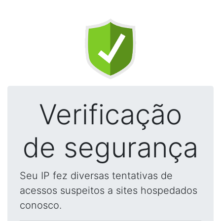
Verificação
de segurança
Seu IP fez diversas tentativas de
acessos suspeitos a sites hospedados
conosco.